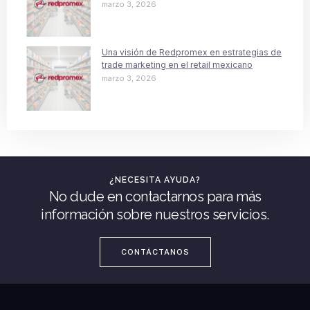
marzo 3, 2026
Una visión de Redpromex en estrategias de
trade marketing en el retail mexicano
marzo 3, 2026
¿NECESITA AYUDA?
No dude en contactarnos para más
información sobre nuestros servicios.
CONTÁCTANOS