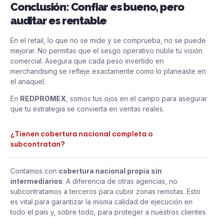
Conclusión: Confiar es bueno, pero
auditar es rentable
En el retail, lo que no se mide y se comprueba, no se puede
mejorar. No permitas que el sesgo operativo nuble tu visión
comercial. Asegura que cada peso invertido en
merchandising se refleje exactamente como lo planeaste en
el anaquel.
En
REDPROMEX
, somos tus ojos en el campo para asegurar
que tu estrategia se convierta en ventas reales.
¿Tienen cobertura nacional completa o
subcontratan?
Contamos con
cobertura nacional propia sin
intermediarios
. A diferencia de otras agencias, no
subcontratamos a terceros para cubrir zonas remotas. Esto
es vital para garantizar la misma calidad de ejecución en
todo el país y, sobre todo, para proteger a nuestros clientes