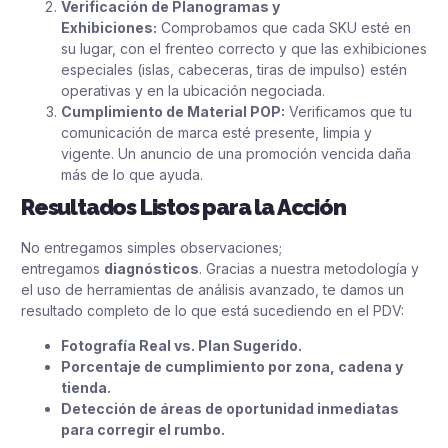
Verificación de Planogramas y
Exhibiciones:
Comprobamos que cada SKU esté en
su lugar, con el frenteo correcto y que las exhibiciones
especiales (islas, cabeceras, tiras de impulso) estén
operativas y en la ubicación negociada.
Cumplimiento de Material POP:
Verificamos que tu
comunicación de marca esté presente, limpia y
vigente. Un anuncio de una promoción vencida daña
más de lo que ayuda.
Resultados Listos para la Acción
No entregamos simples observaciones;
entregamos
diagnósticos
. Gracias a nuestra metodología y
el uso de herramientas de análisis avanzado, te damos un
resultado completo de lo que está sucediendo en el PDV:
Fotografía Real vs. Plan Sugerido.
Porcentaje de cumplimiento por zona, cadena y
tienda.
Detección de áreas de oportunidad inmediatas
para corregir el rumbo.