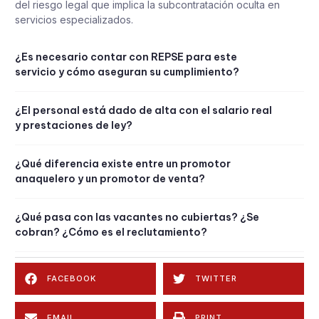
del riesgo legal que implica la subcontratación oculta en
servicios especializados.
¿Es necesario contar con REPSE para este
servicio y cómo aseguran su cumplimiento?
¿El personal está dado de alta con el salario real
y prestaciones de ley?
¿Qué diferencia existe entre un promotor
anaquelero y un promotor de venta?
¿Qué pasa con las vacantes no cubiertas? ¿Se
cobran? ¿Cómo es el reclutamiento?
FACEBOOK
TWITTER
EMAIL
PRINT