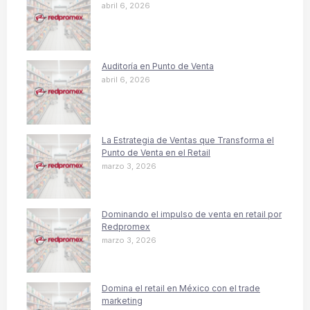
abril 6, 2026
Auditoría en Punto de Venta
abril 6, 2026
La Estrategia de Ventas que Transforma el
Punto de Venta en el Retail
marzo 3, 2026
Dominando el impulso de venta en retail por
Redpromex
marzo 3, 2026
Domina el retail en México con el trade
marketing