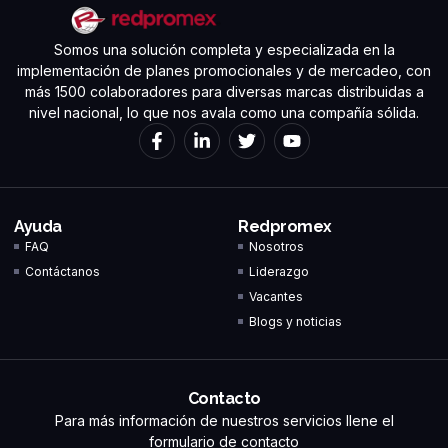
Somos una solución completa y especializada en la
implementación de planes promocionales y de mercadeo, con
más 1500 colaboradores para diversas marcas distribuidas a
nivel nacional, lo que nos avala como una compañía sólida.
Ayuda
Redpromex
FAQ
Nosotros
Contáctanos
Liderazgo
Vacantes
Blogs y noticias
Contacto
Para más información de nuestros servicios llene el
formulario de contacto