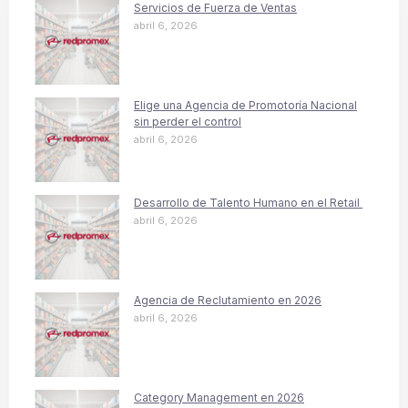
Servicios de Fuerza de Ventas
abril 6, 2026
Elige una Agencia de Promotoría Nacional
sin perder el control
abril 6, 2026
Desarrollo de Talento Humano en el Retail
abril 6, 2026
Agencia de Reclutamiento en 2026
abril 6, 2026
Category Management en 2026