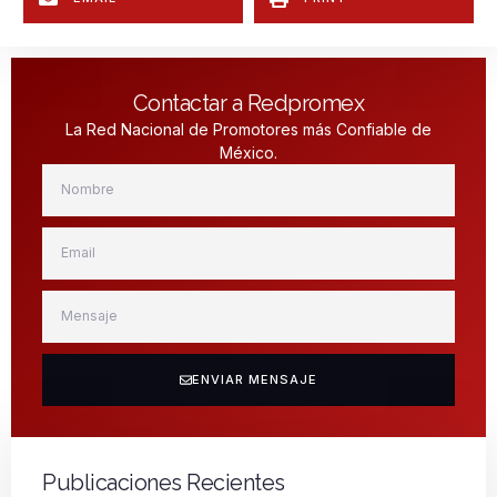
Contactar a Redpromex
La Red Nacional de Promotores más Confiable de
México.
ENVIAR MENSAJE
Publicaciones Recientes