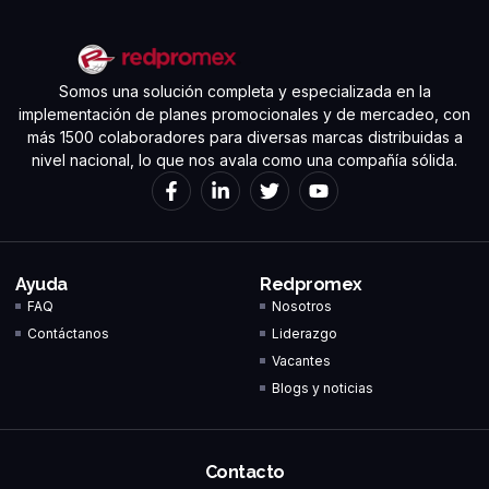
Somos una solución completa y especializada en la
implementación de planes promocionales y de mercadeo, con
más 1500 colaboradores para diversas marcas distribuidas a
nivel nacional, lo que nos avala como una compañía sólida.
Ayuda
Redpromex
FAQ
Nosotros
Contáctanos
Liderazgo
Vacantes
Blogs y noticias
Contacto