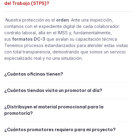
del Trabajo (STPS)?
Nuestra protección es el
orden
. Ante una inspección,
contamos con el expediente digital de cada colaborador:
contrato laboral, alta en el IMSS y, fundamentalmente,
sus
formatos DC-3
que avalan su capacitación técnica.
Tenemos procesos estandarizados para atender estas visitas
con total transparencia, demostrando que somos un servicio
especializado real y no una simulación.
¿Cuántas oficinas tienen?
¿Cuántas tiendas visita un promotor al día?
¿Distribuyen el material promocional para la
promotoría?
¿Cuántos promotores requiero para mi proyecto?