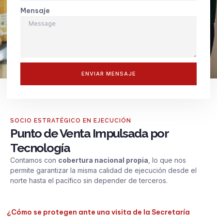
Mensaje
ENVIAR MENSAJE
SOCIO ESTRATÉGICO EN EJECUCIÓN
Punto de Venta Impulsada por
Tecnología
Contamos con
cobertura nacional propia
, lo que nos
permite garantizar la misma calidad de ejecución desde el
norte hasta el pacífico sin depender de terceros.
¿Cómo se protegen ante una visita de la Secretaría