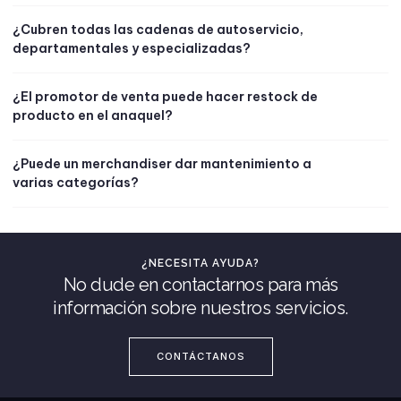
¿Cubren todas las cadenas de autoservicio,
departamentales y especializadas?
¿El promotor de venta puede hacer restock de
producto en el anaquel?
¿Puede un merchandiser dar mantenimiento a
varias categorías?
¿NECESITA AYUDA?
No dude en contactarnos para más
información sobre nuestros servicios.
CONTÁCTANOS