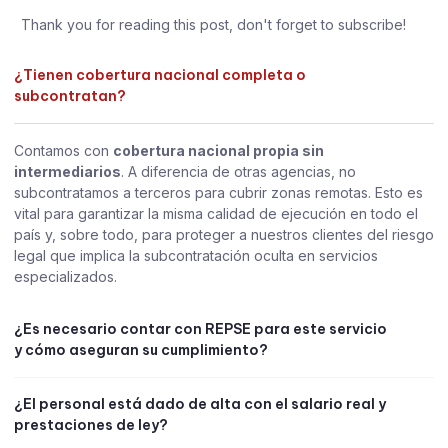
Thank you for reading this post, don't forget to subscribe!
¿Tienen cobertura nacional completa o
subcontratan?
Contamos con
cobertura nacional propia sin
intermediarios
. A diferencia de otras agencias, no
subcontratamos a terceros para cubrir zonas remotas. Esto es
vital para garantizar la misma calidad de ejecución en todo el
país y, sobre todo, para proteger a nuestros clientes del riesgo
legal que implica la subcontratación oculta en servicios
especializados.
¿Es necesario contar con REPSE para este servicio
y cómo aseguran su cumplimiento?
¿El personal está dado de alta con el salario real y
prestaciones de ley?