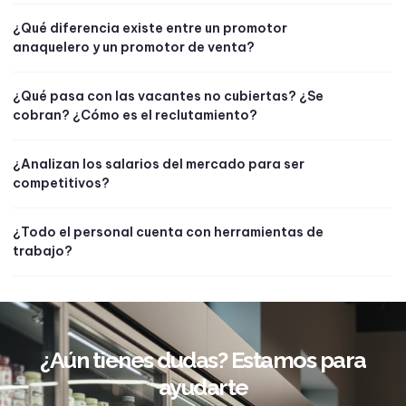
¿Qué diferencia existe entre un promotor
anaquelero y un promotor de venta?
¿Qué pasa con las vacantes no cubiertas? ¿Se
cobran? ¿Cómo es el reclutamiento?
¿Analizan los salarios del mercado para ser
competitivos?
¿Todo el personal cuenta con herramientas de
trabajo?
¿Aún tienes dudas? Estamos para
ayudarte